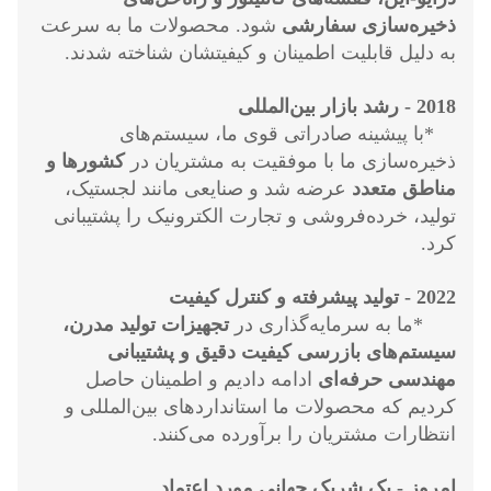
ذخیره‌سازی سفارشی
شود. محصولات ما به سرعت
به دلیل قابلیت اطمینان و کیفیتشان شناخته شدند.
2018 - رشد بازار بین‌المللی
*با پیشینه صادراتی قوی ما، سیستم‌های
ذخیره‌سازی ما با موفقیت به مشتریان در
کشورها و
مناطق متعدد
عرضه شد و صنایعی مانند لجستیک،
تولید، خرده‌فروشی و تجارت الکترونیک را پشتیبانی
کرد.
2022 - تولید پیشرفته و کنترل کیفیت
*ما به سرمایه‌گذاری در
تجهیزات تولید مدرن،
سیستم‌های بازرسی کیفیت دقیق و پشتیبانی
مهندسی حرفه‌ای
ادامه دادیم و اطمینان حاصل
کردیم که محصولات ما استانداردهای بین‌المللی و
انتظارات مشتریان را برآورده می‌کنند.
امروز - یک شریک جهانی مورد اعتماد