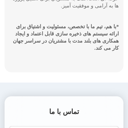
ها به آرامی و موفقیت آمیز.
*با هم، تیم ما با تخصص، مسئولیت و اشتیاق برای
ارائه سیستم های ذخیره سازی قابل اعتماد و ایجاد
همکاری های بلند مدت با مشتریان در سراسر جهان
کار می کند.
تماس با ما