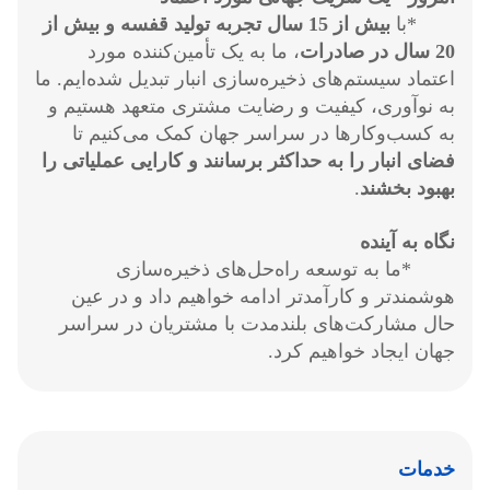
*با
بیش از 15 سال تجربه تولید قفسه و بیش از
20 سال در صادرات
، ما به یک تأمین‌کننده مورد
اعتماد سیستم‌های ذخیره‌سازی انبار تبدیل شده‌ایم. ما
به نوآوری، کیفیت و رضایت مشتری متعهد هستیم و
به کسب‌وکارها در سراسر جهان کمک می‌کنیم تا
فضای انبار را به حداکثر برسانند و کارایی عملیاتی را
بهبود بخشند
.
نگاه به آینده
*ما به توسعه راه‌حل‌های ذخیره‌سازی
هوشمندتر و کارآمدتر ادامه خواهیم داد و در عین
حال مشارکت‌های بلندمدت با مشتریان در سراسر
جهان ایجاد خواهیم کرد.
خدمات