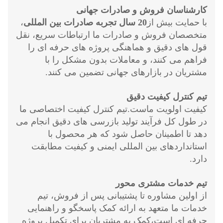
کارشناسان فروش و صادرات جهانی
با حمایت بیش از
20 سال تجربه صادرات بین المللی
،
متخصصان فروش و صادرات ما ارتباطات سریع، نقل
قول های دقیق و هماهنگی پروژه های حرفه ای را
فراهم می کنند، و معاملات بدون مشکل را با
مشتریان در بازارهای جهانی تضمین می کنند.
تیم کنترل کیفیت دقیق
کیفیت اولویت ماست.تیم کنترل کیفیت اختصاصی ما
در طول کل فرآیند تولید بازرسی های دقیق انجام می
دهد تا اطمینان حاصل شود که هر محصول با
استانداردهای بین المللی ایمنی و کیفیت مطابقت
دارد.
تیم خدمات مشتری محور
از اولین مشاوره تا پشتیبانی پس از فروش، تیم
خدمات ما متعهد به ارائه کمک پاسخگو و راهنمایی
حرفه ای است،کمک به مشتریان برای تکمیل پروژه