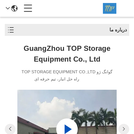
درباره ما
GuangZhou TOP Storage
Equipment Co., Ltd
گوانگ ژو TOP STORAGE EQUIPMENT CO.,LTD
راه حل انبار، تیم حرفه ای