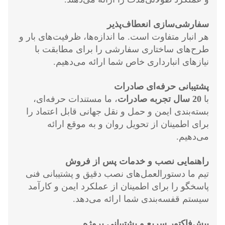
سفارشی‌سازی انعطاف‌پذیر
هر انبار متفاوت است. ما اندازه‌ها، ظرفیت‌های بار و
طرح‌های ساختاری سفارشی را برای مطابقت با
نیازهای انبارداری خاص شما ارائه می‌دهیم.
پشتیبانی حرفه‌ای صادرات
با
20 سال تجربه صادرات
، ما مستندات حرفه‌ای،
بسته‌بندی ایمن و حمل و نقل جهانی قابل اعتماد را
برای اطمینان از تحویل روان و به موقع ارائه
می‌دهیم.
راهنمایی نصب و خدمات پس از فروش
تیم ما دستورالعمل‌های نصب دقیق و پشتیبانی فنی
پاسخگو را برای اطمینان از عملکرد ایمن و کارآمد
سیستم قفسه‌بندی شما ارائه می‌دهد.
پیش‌فاکتور سریع و پشتیبانی پروژه