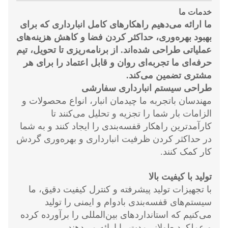
خدمات ما
ما ارائه می‌دهیم
راهکارهای کامل انبارداری
که برای
بهبود بهره‌وری، حداکثر کردن فضا و کاهش هزینه‌های
عملیاتی طراحی شده‌اند. از برنامه‌ریزی تا تحویل، تیم
حرفه‌ای ما تجربه‌ای روان و قابل اعتماد را برای هر
مشتری تضمین می‌کند.
طراحی سیستم انبارداری سفارشی
مهندسان باتجربه ما چیدمان انبار، انواع محصولات و
الزامات بار شما را تجزیه و تحلیل می‌کنند تا
کارآمدترین راهکار قفسه‌بندی را ایجاد کنند و به شما
در حداکثر کردن ظرفیت انبارداری و بهره‌وری گردش
کار کمک کنند.
تولید با کیفیت بالا
با تجهیزات تولید پیشرفته و کنترل کیفیت دقیق، ما
سیستم‌های قفسه‌بندی بادوام و ایمنی را تولید
می‌کنیم که استانداردهای بین‌المللی را برآورده کرده
و عملکرد طولانی‌مدت را ارائه می‌دهند.