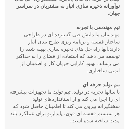
نوآورانه ذخیره سازی انبار به مشتریان در سراسر
جهان.
تيم مهندسي با تجربه
مهندسان ما دانش فنی گسترده ای در طراحی
ساختار قفسه و برنامه ریزی طرح بندی انبار
دارند.آنها راه حل های ذخیره سازی بهینه شده را
توسعه می دهند که استفاده از فضای را به حداکثر
می رساند، بهبود کارایی جریان کار و اطمینان از
ایمنی ساختاری.
تيم توليد حرفه اي
با سالها تجربه در تولید، تیم تولید ما تجهیزات پیشرفته
ای را اجرا می کند و از استانداردهای تولید
سختگیرانه پیروی می کند تا اطمینان حاصل شود که
هر سیستم قفسه ای قوی، پایدار،و برای عملکرد بلند
مدت ساخته شده است.