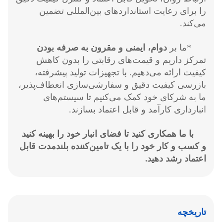
را برای رعایت استانداردهای بین‌المللی تضمین
می‌کند.
*ما بر
دوام، ایمنی و مقرون به صرفه بودن
تمرکز داریم و قیمت‌های رقابتی را بدون کاهش
کیفیت ارائه می‌دهیم. با تجهیزات تولید پیشرفته،
بازرسی کیفیت دقیق و سفارشی‌سازی انعطاف‌پذیر،
ما به شرکای خود کمک می‌کنیم تا سیستم‌های
انبارداری کارآمد و قابل اعتماد بسازند.
با ما همکاری کنید تا فضای انبار خود را بهینه کنید
و کسب و کار خود را با یک تامین‌کننده بلندمدت قابل
اعتماد رشد دهید
.
تاریخچه