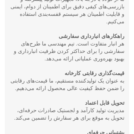
بازرسی‌های کیفی دقیق برای اطمینان از دوام، ایمنی
و قابلیت اطمینان هر سیستم قفسه‌بندی استفاده
می‌کنیم.
راهکارهای انبارداری سفارشی
هر انبار متفاوت است. تیم مهندسی ما طرح‌های
سفارشی را برای حداکثر کردن ظرفیت انبارداری و
بهبود بهره‌وری عملیاتی ارائه می‌دهد.
قیمت‌گذاری رقابتی کارخانه
به عنوان یک تولیدکننده مستقیم، ما قیمت‌های رقابتی
را ضمن حفظ کیفیت عالی محصول ارائه می‌دهیم.
تحویل قابل اعتماد
مدیریت تولید کارآمد و لجستیک صادرات حرفه‌ای،
تحویل به موقع برای هر سفارش را تضمین می‌کند.
پشتیبانی حرفه‌ای