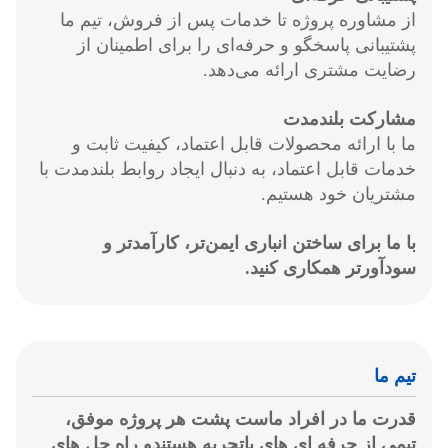
از مشاوره پروژه تا خدمات پس از فروش، تیم ما
پشتیبانی پاسخگو و حرفه‌ای را برای اطمینان از
رضایت مشتری ارائه می‌دهد.
مشارکت بلندمدت
ما با ارائه محصولات قابل اعتماد، کیفیت ثابت و
خدمات قابل اعتماد، به دنبال ایجاد روابط بلندمدت با
مشتریان خود هستیم.
با ما برای ساختن انباری ایمن‌تر، کارآمدتر و
سودآورتر همکاری کنید.
تیم ما
قدرت ما در افراد ماست پشت هر پروژه موفق،
تیمی از حرفه ای های باتجربه هستندو راه حل های