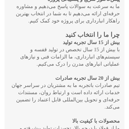
ما به سرعت به سوالات پاسخ می‌دهیم و مشاوره
حرفه‌ای ارائه می‌دهیم تا به شما در انتخاب بهترین
راهکار انبارداری برای پروژه خود کمک کنیم.
چرا ما را انتخاب کنید
بیش از 15 سال تجربه تولید
با بیش از 15 سال تخصص در تولید قفسه و
سیستم‌های انبارداری، ما الزامات فنی و نیازهای
عملیاتی انبارهای مدرن را درک می‌کنیم.
بیش از 20 سال تجربه صادرات
تیم صادرات باتجربه ما به مشتریان در سراسر جهان
خدمات ارائه داده است و ارتباط روان، مستندات
حرفه‌ای و تحویل بین‌المللی قابل اعتماد را تضمین
می‌کند.
محصولات با کیفیت بالا
ما از فولاد با درجه بالا، تجهیزات تولید پیشرفته و